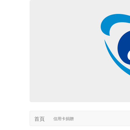
首頁
信用卡捐贈